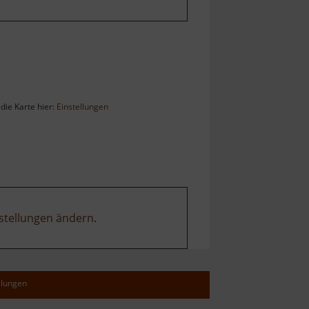
die Karte hier:
Einstellungen
stellungen ändern
.
llungen