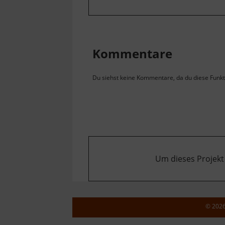
Kommentare
Du siehst keine Kommentare, da du diese Funkti
Um dieses Projekt
© 202