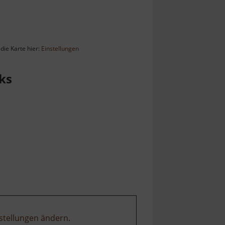
die Karte hier:
Einstellungen
ks
stellungen ändern
.