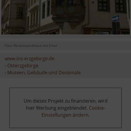
Foto: Renaissancehaus mit Erker
www.ins-erzgebirge.de
-
Osterzgebirge
-
Museen, Gebäude und Denkmale
Um dieses Projekt zu finanzieren, wird
hier Werbung eingeblendet.
Cookie-
Einstellungen ändern
.