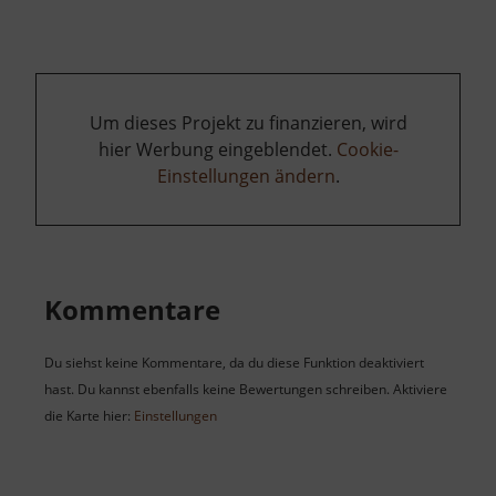
Um dieses Projekt zu finanzieren, wird
hier Werbung eingeblendet.
Cookie-
Einstellungen ändern
.
Kommentare
Du siehst keine Kommentare, da du diese Funktion deaktiviert
hast. Du kannst ebenfalls keine Bewertungen schreiben. Aktiviere
die Karte hier:
Einstellungen