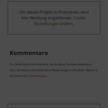
Um dieses Projekt zu finanzieren, wird
hier Werbung eingeblendet.
Cookie-
Einstellungen ändern
.
Kommentare
Du siehst keine Kommentare, da du diese Funktion deaktiviert
hast. Du kannst ebenfalls keine Bewertungen schreiben. Aktiviere
die Karte hier:
Einstellungen