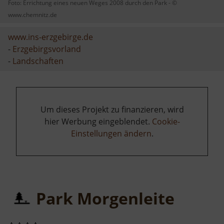
Foto: Errichtung eines neuen Weges 2008 durch den Park - ©
www.chemnitz.de
www.ins-erzgebirge.de
-
Erzgebirgsvorland
-
Landschaften
Um dieses Projekt zu finanzieren, wird
hier Werbung eingeblendet.
Cookie-
Einstellungen ändern
.
Park Morgenleite