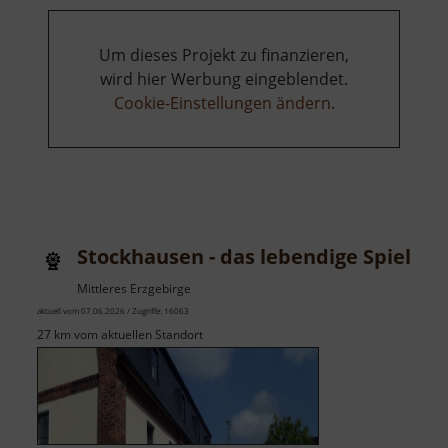
Um dieses Projekt zu finanzieren,
wird hier Werbung eingeblendet.
Cookie-Einstellungen ändern
.
Stockhausen - das lebendige Spielze
Mittleres Erzgebirge
aktuell vom 07.06.2026 / Zugriffe: 16063
27 km vom aktuellen Standort