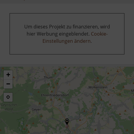
Um dieses Projekt zu finanzieren, wird
hier Werbung eingeblendet.
Cookie-
Einstellungen ändern
.
+
−