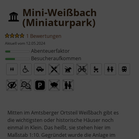
Mini-Weißbach
(Miniaturpark)
1 Bewertungen
Aktuell vom 12.05.2024
Abenteuerfaktor
Besucheraufkommen
Mitten im Amtsberger Ortsteil Weißbach gibt es
die wichtigsten oder historische Häuser noch
einmal in Klein. Das heißt, sie stehen hier im
Maßstab 1:10. Gegründet wurde die Anlage im