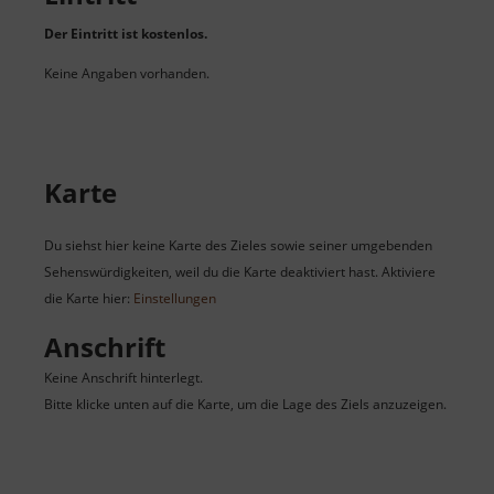
Der Eintritt ist kostenlos.
Keine Angaben vorhanden.
Karte
Du siehst hier keine Karte des Zieles sowie seiner umgebenden
Sehenswürdigkeiten, weil du die Karte deaktiviert hast. Aktiviere
die Karte hier:
Einstellungen
Anschrift
Keine Anschrift hinterlegt.
Bitte klicke unten auf die Karte, um die Lage des Ziels anzuzeigen.