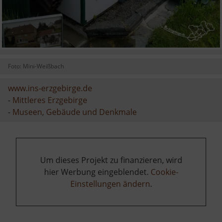
Foto: Mini-Weißbach
www.ins-erzgebirge.de
-
Mittleres Erzgebirge
-
Museen, Gebäude und Denkmale
Um dieses Projekt zu finanzieren, wird
hier Werbung eingeblendet.
Cookie-
Einstellungen ändern
.