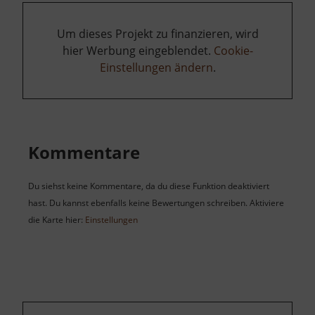
Um dieses Projekt zu finanzieren, wird
hier Werbung eingeblendet.
Cookie-
Einstellungen ändern
.
Kommentare
Du siehst keine Kommentare, da du diese Funktion deaktiviert
hast. Du kannst ebenfalls keine Bewertungen schreiben. Aktiviere
die Karte hier:
Einstellungen