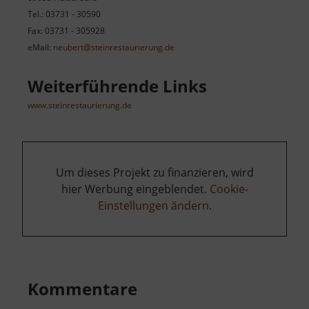
Tel.: 03731 - 30590
Fax: 03731 - 305928
eMail:
neubert@steinrestaurierung.de
Weiterführende Links
www.steinrestaurierung.de
Um dieses Projekt zu finanzieren, wird
hier Werbung eingeblendet.
Cookie-
Einstellungen ändern
.
Kommentare