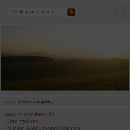
Foto: Blick über das Erzgebirge
www.ins-erzgebirge.de
-
Osterzgebirge
-
Museen, Gebäude und Denkmale