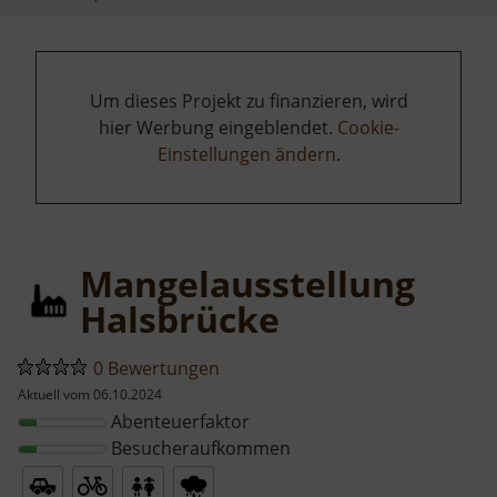
Um dieses Projekt zu finanzieren, wird
hier Werbung eingeblendet.
Cookie-
Einstellungen ändern
.
Mangelausstellung
Halsbrücke
0 Bewertungen
Aktuell vom 06.10.2024
Abenteuerfaktor
Besucheraufkommen