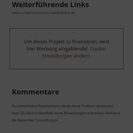
Weiterführende Links
www.schwesterkirchen-saidenbach.de
Um dieses Projekt zu finanzieren, wird
hier Werbung eingeblendet.
Cookie-
Einstellungen ändern
.
Kommentare
Du siehst keine Kommentare, da du diese Funktion deaktiviert
hast. Du kannst ebenfalls keine Bewertungen schreiben. Aktiviere
die Karte hier:
Einstellungen