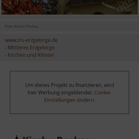
Foto: Kirche Pockau
www.ins-erzgebirge.de
-
Mittleres Erzgebirge
-
Kirchen und Klöster
Um dieses Projekt zu finanzieren, wird
hier Werbung eingeblendet.
Cookie-
Einstellungen ändern
.