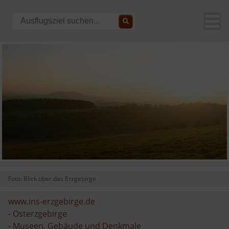
Foto: Blick über das Erzgebirge
www.ins-erzgebirge.de
-
Osterzgebirge
-
Museen, Gebäude und Denkmale