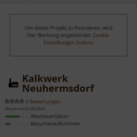
Um dieses Projekt zu finanzieren, wird
hier Werbung eingeblendet.
Cookie-
Einstellungen ändern
.
Kalkwerk
Neuhermsdorf
0 Bewertungen
Aktuell vom 01.06.2024
Abenteuerfaktor
Besucheraufkommen