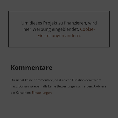
Um dieses Projekt zu finanzieren, wird
hier Werbung eingeblendet.
Cookie-
Einstellungen ändern
.
Kommentare
Du siehst keine Kommentare, da du diese Funktion deaktiviert
hast. Du kannst ebenfalls keine Bewertungen schreiben. Aktiviere
die Karte hier:
Einstellungen