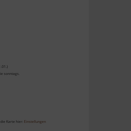
.01.)
ie sonntags.
die Karte hier:
Einstellungen