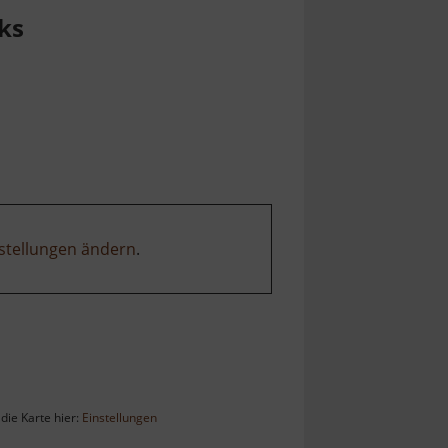
ks
stellungen ändern
.
die Karte hier:
Einstellungen