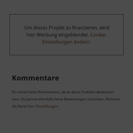
Um dieses Projekt zu finanzieren, wird
hier Werbung eingeblendet.
Cookie-
Einstellungen ändern
.
Kommentare
Du siehst keine Kommentare, da du diese Funktion deaktiviert
hast. Du kannst ebenfalls keine Bewertungen schreiben. Aktiviere
die Karte hier:
Einstellungen