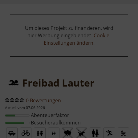
Um dieses Projekt zu finanzieren, wird
hier Werbung eingeblendet.
Cookie-
Einstellungen ändern
.
Freibad Lauter
0 Bewertungen
Aktuell vom 07.06.2026
Abenteuerfaktor
Besucheraufkommen