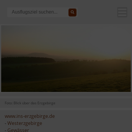
Foto: Blick über das Erzgebirge
www.ins-erzgebirge.de
-
Westerzgebirge
-
Gewässer