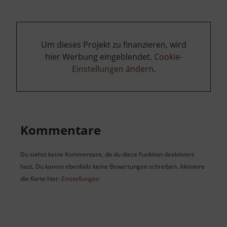
Um dieses Projekt zu finanzieren, wird
hier Werbung eingeblendet.
Cookie-
Einstellungen ändern
.
Kommentare
Du siehst keine Kommentare, da du diese Funktion deaktiviert
hast. Du kannst ebenfalls keine Bewertungen schreiben. Aktiviere
die Karte hier:
Einstellungen