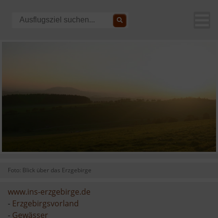
Foto: Blick über das Erzgebirge
www.ins-erzgebirge.de
-
Erzgebirgsvorland
-
Gewässer