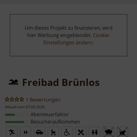
Um dieses Projekt zu finanzieren, wird
hier Werbung eingeblendet.
Cookie-
Einstellungen ändern
.
Freibad Brünlos
1 Bewertungen
Aktuell vom 07.06.2026
Abenteuerfaktor
Besucheraufkommen