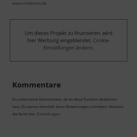
www.schellerhau.de
Um dieses Projekt zu finanzieren, wird
hier Werbung eingeblendet.
Cookie-
Einstellungen ändern
.
Kommentare
Du siehst keine Kommentare, da du diese Funktion deaktiviert
hast. Du kannst ebenfalls keine Bewertungen schreiben. Aktiviere
die Karte hier:
Einstellungen