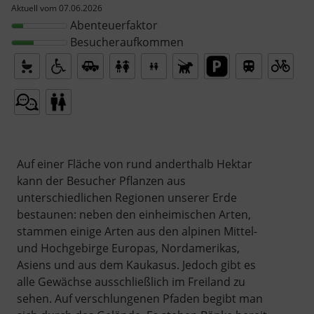
Aktuell vom 07.06.2026
Abenteuerfaktor
Besucheraufkommen
Auf einer Fläche von rund anderthalb Hektar
kann der Besucher Pflanzen aus
unterschiedlichen Regionen unserer Erde
bestaunen: neben den einheimischen Arten,
stammen einige Arten aus den alpinen Mittel-
und Hochgebirge Europas, Nordamerikas,
Asiens und aus dem Kaukasus. Jedoch gibt es
alle Gewächse ausschließlich im Freiland zu
sehen. Auf verschlungenen Pfaden begibt man