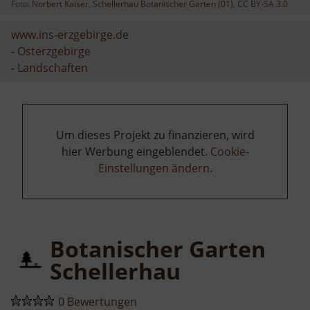
Foto:
Norbert Kaiser
,
Schellerhau Botanischer Garten (01)
,
CC BY-SA 3.0
www.ins-erzgebirge.de
-
Osterzgebirge
-
Landschaften
Um dieses Projekt zu finanzieren, wird
hier Werbung eingeblendet.
Cookie-
Einstellungen ändern
.
Botanischer Garten
Schellerhau
0 Bewertungen