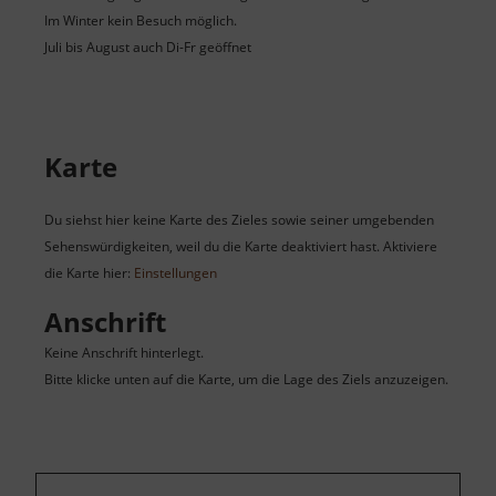
Im Winter kein Besuch möglich.
Juli bis August auch Di-Fr geöffnet
Karte
Du siehst hier keine Karte des Zieles sowie seiner umgebenden
Sehenswürdigkeiten, weil du die Karte deaktiviert hast. Aktiviere
die Karte hier:
Einstellungen
Anschrift
Keine Anschrift hinterlegt.
Bitte klicke unten auf die Karte, um die Lage des Ziels anzuzeigen.