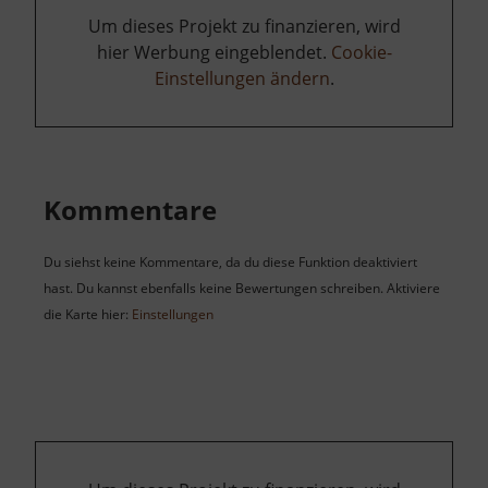
Um dieses Projekt zu finanzieren, wird
hier Werbung eingeblendet.
Cookie-
Einstellungen ändern
.
Kommentare
Du siehst keine Kommentare, da du diese Funktion deaktiviert
hast. Du kannst ebenfalls keine Bewertungen schreiben. Aktiviere
die Karte hier:
Einstellungen