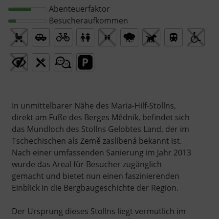
Abenteuerfaktor
Besucheraufkommen
In unmittelbarer Nähe des Maria-Hilf-Stollns,
direkt am Fuße des Berges Mědník, befindet sich
das Mundloch des Stollns Gelobtes Land, der im
Tschechischen als Země zaslíbená bekannt ist.
Nach einer umfassenden Sanierung im Jahr 2013
wurde das Areal für Besucher zugänglich
gemacht und bietet nun einen faszinierenden
Einblick in die Bergbaugeschichte der Region.
Der Ursprung dieses Stollns liegt vermutlich im