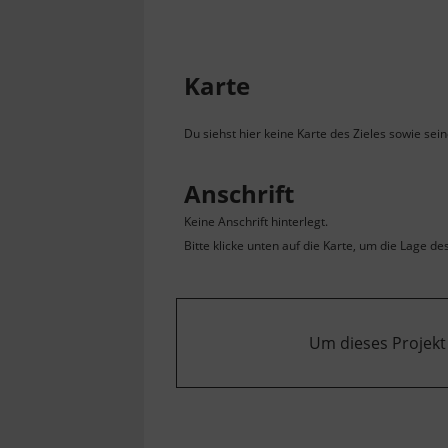
Karte
Du siehst hier keine Karte des Zieles sowie sei
Anschrift
Keine Anschrift hinterlegt.
Bitte klicke unten auf die Karte, um die Lage de
Um dieses Projekt