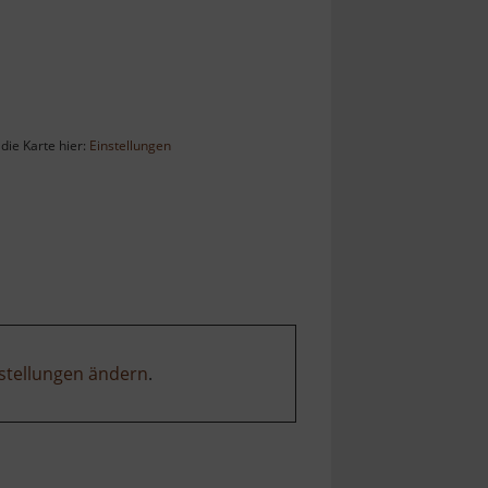
die Karte hier:
Einstellungen
stellungen ändern
.