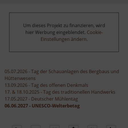
Um dieses Projekt zu finanzieren, wird
hier Werbung eingeblendet.
Cookie-
Einstellungen ändern
.
05.07.2026 - Tag der Schauanlagen des Bergbaus und
Hüttenwesens
13.09.2026 - Tag des offenen Denkmals
17. & 18.10.2025 - Tag des traditionellen Handwerks
17.05.2027 - Deutscher Mühlentag
06.06.2027 - UNESCO-Welterbetag