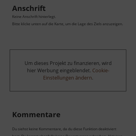
Anschrift
Keine Anschrift hinterlegt.
Bitte klicke unten auf die Karte, um die Lage des Ziels anzuzeigen.
Um dieses Projekt zu finanzieren, wird
hier Werbung eingeblendet.
Cookie-
Einstellungen ändern
.
Kommentare
Du siehst keine Kommentare, da du diese Funktion deaktiviert