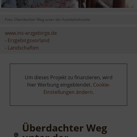
Foto: Überdachter Weg unter der Autobahnbrücke
www.ins-erzgebirge.de
-
Erzgebirgsvorland
-
Landschaften
Um dieses Projekt zu finanzieren, wird
hier Werbung eingeblendet.
Cookie-
Einstellungen ändern
.
Überdachter Weg