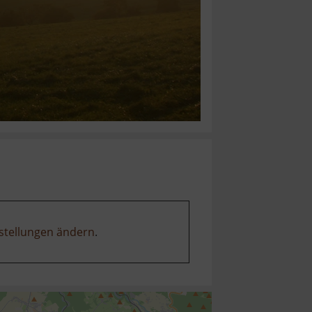
stellungen ändern
.