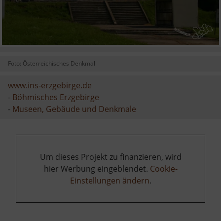
Foto: Österreichisches Denkmal
www.ins-erzgebirge.de
-
Böhmisches Erzgebirge
-
Museen, Gebäude und Denkmale
Um dieses Projekt zu finanzieren, wird
hier Werbung eingeblendet.
Cookie-
Einstellungen ändern
.