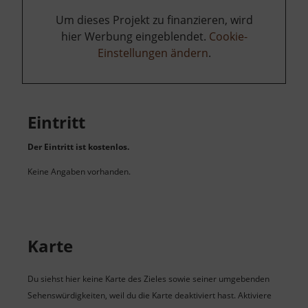
Um dieses Projekt zu finanzieren, wird
hier Werbung eingeblendet.
Cookie-
Einstellungen ändern
.
Eintritt
Der Eintritt ist kostenlos.
Keine Angaben vorhanden.
Karte
Du siehst hier keine Karte des Zieles sowie seiner umgebenden
Sehenswürdigkeiten, weil du die Karte deaktiviert hast. Aktiviere