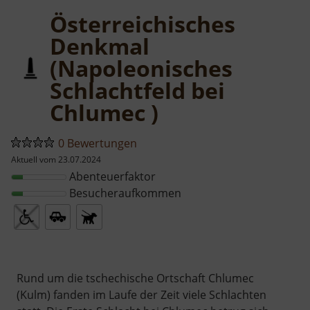
Österreichisches
Denkmal
(Napoleonisches
Schlachtfeld bei
Chlumec )
0 Bewertungen
Aktuell vom 23.07.2024
Abenteuerfaktor
Besucheraufkommen
Rund um die tschechische Ortschaft Chlumec
(Kulm) fanden im Laufe der Zeit viele Schlachten