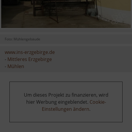
Foto: Mühlengebäude
www.ins-erzgebirge.de
-
Mittleres Erzgebirge
-
Mühlen
Um dieses Projekt zu finanzieren, wird
hier Werbung eingeblendet.
Cookie-
Einstellungen ändern
.