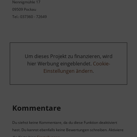
Nennigmühle 17
09509 Pockau
Tel.: 037360 - 72649
Um dieses Projekt zu finanzieren, wird
hier Werbung eingeblendet.
Cookie-
Einstellungen ändern
.
Kommentare
Du siehst keine Kommentare, da du diese Funktion deaktiviert
hast. Du kannst ebenfalls keine Bewertungen schreiben. Aktiviere