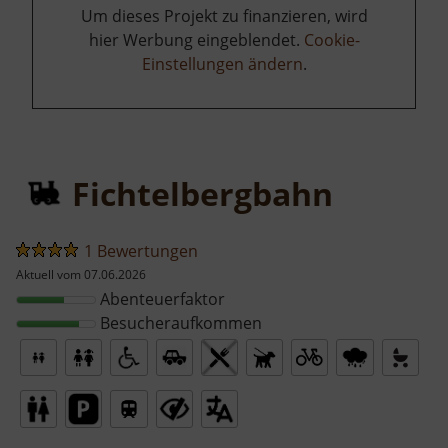
Um dieses Projekt zu finanzieren, wird
hier Werbung eingeblendet.
Cookie-
Einstellungen ändern
.
Fichtelbergbahn
1 Bewertungen
Aktuell vom 07.06.2026
Abenteuerfaktor
Besucheraufkommen