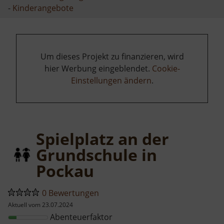
-
Kinderangebote
Um dieses Projekt zu finanzieren, wird
hier Werbung eingeblendet.
Cookie-
Einstellungen ändern
.
Spielplatz an der
Grundschule in
Pockau
0 Bewertungen
Aktuell vom 23.07.2024
Abenteuerfaktor