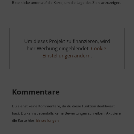
Bitte klicke unten auf die Karte, um die Lage des Ziels anzuzeigen.
Um dieses Projekt zu finanzieren, wird
hier Werbung eingeblendet.
Cookie-
Einstellungen ändern
.
Kommentare
Du siehst keine Kommentare, da du diese Funktion deaktiviert
hast. Du kannst ebenfalls keine Bewertungen schreiben. Aktiviere
die Karte hier:
Einstellungen