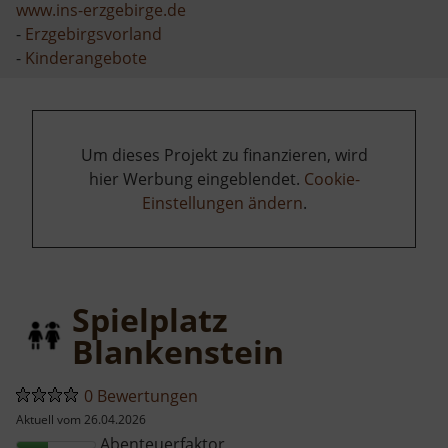
www.ins-erzgebirge.de
-
Erzgebirgsvorland
-
Kinderangebote
Um dieses Projekt zu finanzieren, wird
hier Werbung eingeblendet.
Cookie-
Einstellungen ändern
.
Spielplatz
Blankenstein
0 Bewertungen
Aktuell vom 26.04.2026
Abenteuerfaktor