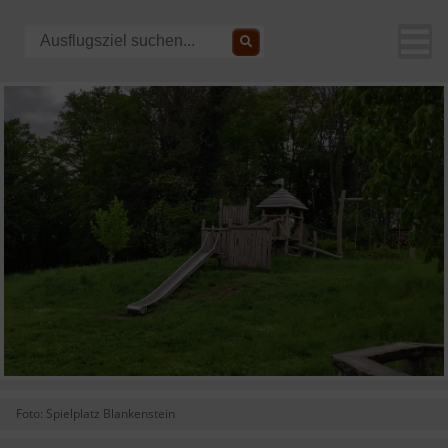
Foto: Spielplatz Blankenstein