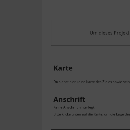
Um dieses Projekt
Karte
Du siehst hier keine Karte des Zieles sowie sei
Anschrift
Keine Anschrift hinterlegt.
Bitte klicke unten auf die Karte, um die Lage de