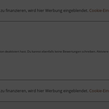
 zu finanzieren, wird hier Werbung eingeblendet.
Cookie-Ein
on deaktiviert hast. Du kannst ebenfalls keine Bewertungen schreiben. Aktiviere 
 zu finanzieren, wird hier Werbung eingeblendet.
Cookie-Ein