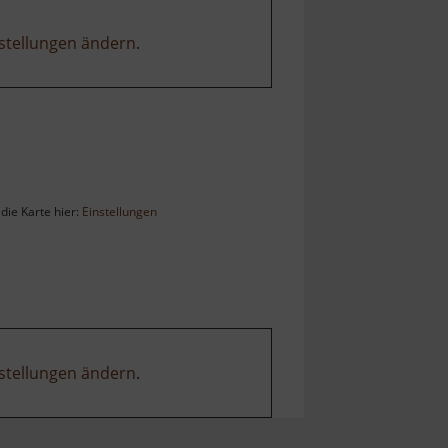
stellungen ändern
.
die Karte hier:
Einstellungen
stellungen ändern
.