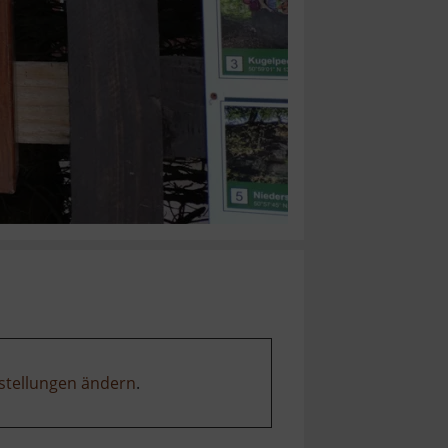
stellungen ändern
.