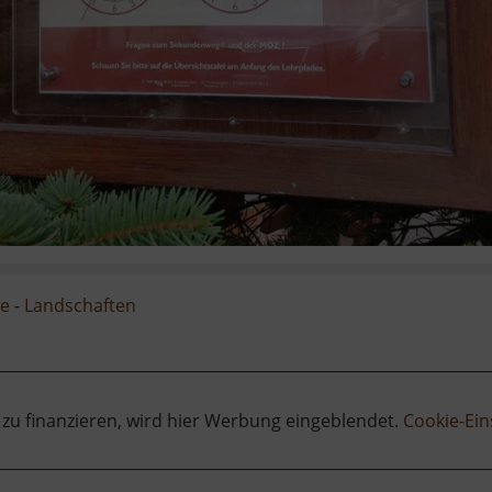
ge
-
Landschaften
 zu finanzieren, wird hier Werbung eingeblendet.
Cookie-Ein