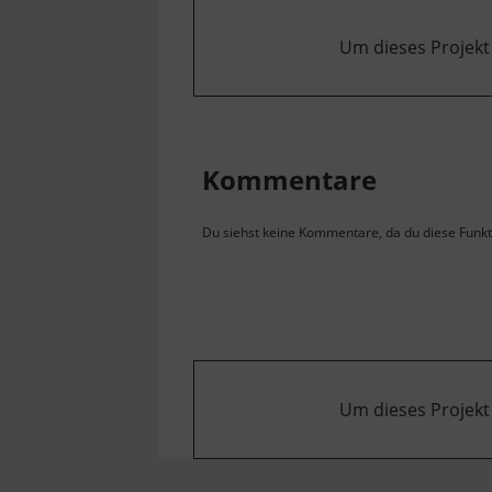
Um dieses Projekt
Kommentare
Du siehst keine Kommentare, da du diese Funkti
Um dieses Projekt