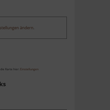
stellungen ändern
.
die Karte hier:
Einstellungen
ks