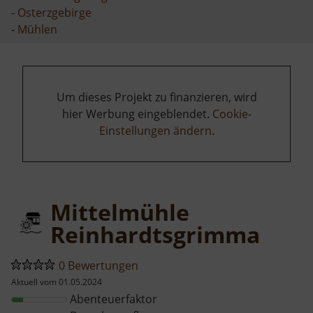
-
Osterzgebirge
-
Mühlen
Um dieses Projekt zu finanzieren, wird
hier Werbung eingeblendet.
Cookie-
Einstellungen ändern
.
Mittelmühle
Reinhardtsgrimma
0 Bewertungen
Aktuell vom 01.05.2024
Abenteuerfaktor