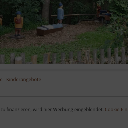
ge
-
Kinderangebote
 zu finanzieren, wird hier Werbung eingeblendet.
Cookie-Ein