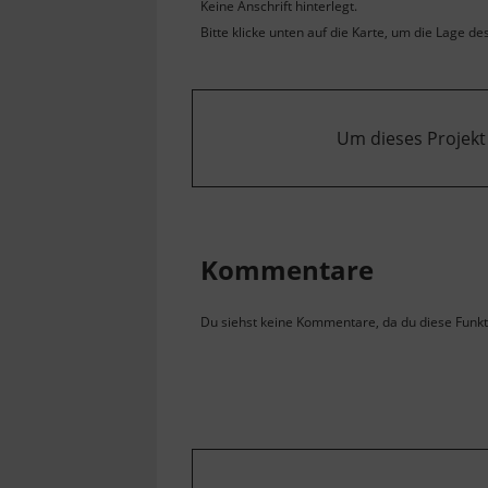
Keine Anschrift hinterlegt.
Bitte klicke unten auf die Karte, um die Lage de
Um dieses Projekt
Kommentare
Du siehst keine Kommentare, da du diese Funkti