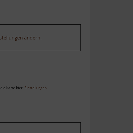
stellungen ändern
.
die Karte hier:
Einstellungen