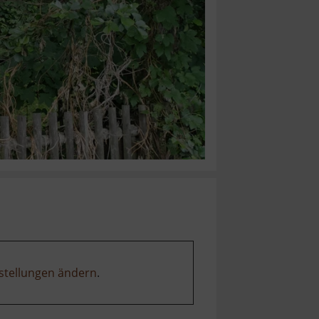
stellungen ändern
.