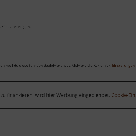
s Ziels anzuzeigen.
, weil du diese funktion deaktiviert hast. Aktiviere die Karte hier:
Einstellungen
 zu finanzieren, wird hier Werbung eingeblendet.
Cookie-Ein