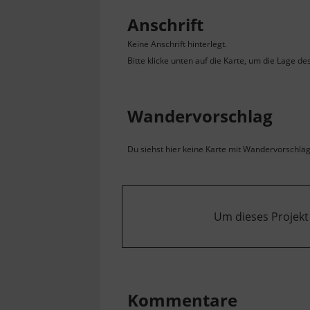
Anschrift
Keine Anschrift hinterlegt.
Bitte klicke unten auf die Karte, um die Lage de
Wandervorschlag
Du siehst hier keine Karte mit Wandervorschlägen
Um dieses Projekt
Kommentare