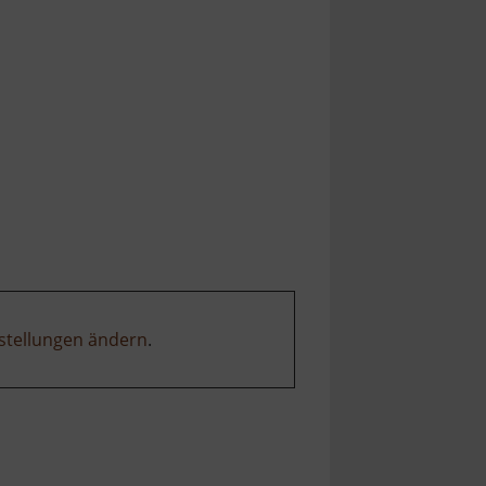
stellungen ändern
.