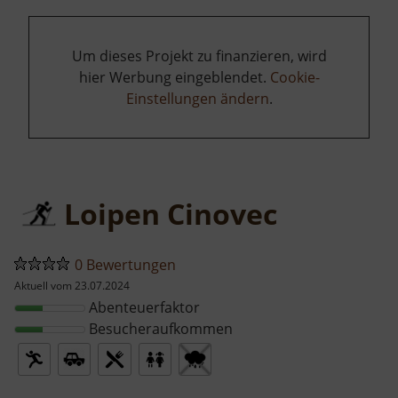
Um dieses Projekt zu finanzieren, wird
hier Werbung eingeblendet.
Cookie-
Einstellungen ändern
.
Loipen Cinovec
0 Bewertungen
Aktuell vom 23.07.2024
Abenteuerfaktor
Besucheraufkommen