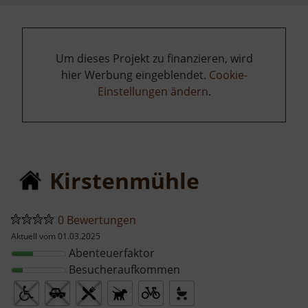
Um dieses Projekt zu finanzieren, wird
hier Werbung eingeblendet.
Cookie-
Einstellungen ändern
.
Kirstenmühle
0 Bewertungen
Aktuell vom 01.03.2025
Abenteuerfaktor
Besucheraufkommen