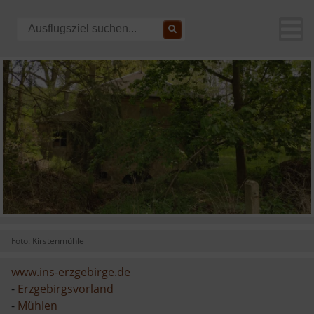
Foto: Kirstenmühle
www.ins-erzgebirge.de
-
Erzgebirgsvorland
-
Mühlen