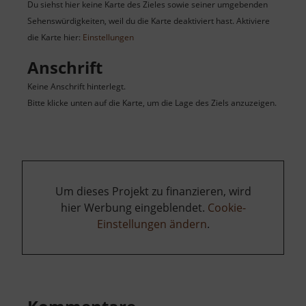
Du siehst hier keine Karte des Zieles sowie seiner umgebenden
Sehenswürdigkeiten, weil du die Karte deaktiviert hast. Aktiviere
die Karte hier:
Einstellungen
Anschrift
Keine Anschrift hinterlegt.
Bitte klicke unten auf die Karte, um die Lage des Ziels anzuzeigen.
Um dieses Projekt zu finanzieren, wird
hier Werbung eingeblendet.
Cookie-
Einstellungen ändern
.