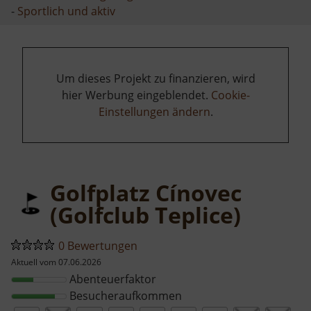
-
Sportlich und aktiv
Um dieses Projekt zu finanzieren, wird
hier Werbung eingeblendet.
Cookie-
Einstellungen ändern
.
Golfplatz Cínovec
(Golfclub Teplice)
0 Bewertungen
Aktuell vom 07.06.2026
Abenteuerfaktor
Besucheraufkommen