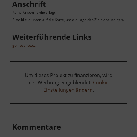
Anschrift
Keine Anschrift hinterlegt.
Bitte klicke unten auf die Karte, um die Lage des Ziels anzuzeigen.
Weiterführende Links
golf-teplice.cz
Um dieses Projekt zu finanzieren, wird
hier Werbung eingeblendet.
Cookie-
Einstellungen ändern
.
Kommentare