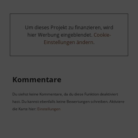
Um dieses Projekt zu finanzieren, wird
hier Werbung eingeblendet.
Cookie-
Einstellungen ändern
.
Kommentare
Du siehst keine Kommentare, da du diese Funktion deaktiviert
hast. Du kannst ebenfalls keine Bewertungen schreiben. Aktiviere
die Karte hier:
Einstellungen