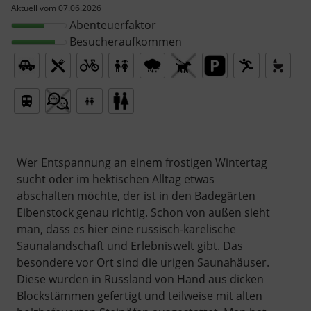
Aktuell vom 07.06.2026
Abenteuerfaktor
Besucheraufkommen
Wer Entspannung an einem frostigen Wintertag
sucht oder im hektischen Alltag etwas
abschalten möchte, der ist in den Badegärten
Eibenstock genau richtig. Schon von außen sieht
man, dass es hier eine russisch-karelische
Saunalandschaft und Erlebniswelt gibt. Das
besondere vor Ort sind die urigen Saunahäuser.
Diese wurden in Russland von Hand aus dicken
Blockstämmen gefertigt und teilweise mit alten