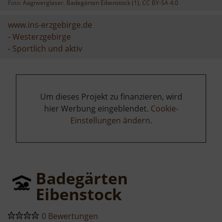
Foto:
Aagnverglaser
,
Badegärten Eibenstock (1)
,
CC BY-SA 4.0
www.ins-erzgebirge.de
-
Westerzgebirge
-
Sportlich und aktiv
Um dieses Projekt zu finanzieren, wird
hier Werbung eingeblendet.
Cookie-
Einstellungen ändern
.
Badegärten
Eibenstock
0 Bewertungen