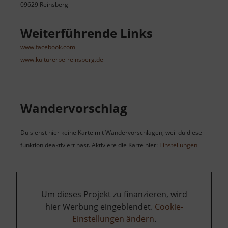
09629 Reinsberg
Weiterführende Links
www.facebook.com
www.kulturerbe-reinsberg.de
Wandervorschlag
Du siehst hier keine Karte mit Wandervorschlägen, weil du diese
funktion deaktiviert hast. Aktiviere die Karte hier:
Einstellungen
Um dieses Projekt zu finanzieren, wird
hier Werbung eingeblendet.
Cookie-
Einstellungen ändern
.