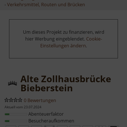
-
Verkehrsmittel, Routen und Brücken
Um dieses Projekt zu finanzieren, wird
hier Werbung eingeblendet.
Cookie-
Einstellungen ändern
.
Alte Zollhausbrücke
Bieberstein
0 Bewertungen
Aktuell vom 23.07.2024
Abenteuerfaktor
Besucheraufkommen