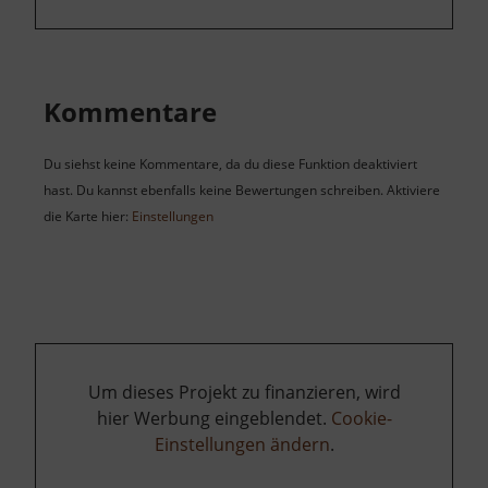
Kommentare
Du siehst keine Kommentare, da du diese Funktion deaktiviert
hast. Du kannst ebenfalls keine Bewertungen schreiben. Aktiviere
die Karte hier:
Einstellungen
Um dieses Projekt zu finanzieren, wird
hier Werbung eingeblendet.
Cookie-
Einstellungen ändern
.