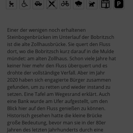
Einer der wenigen noch erhaltenen
Steinbogenbrücken im Unterlauf der Bobritzsch
ist die alte Zollhausbrücke. Sie quert den Fluss
dort, wo die Bobritzsch kurz darauf in die Mulde
mündet: am alten Zollhaus. Schon viele Jahre hat
keiner hier mehr den Fluss überquert und es
drohte der vollständige Verfall. Aber im Jahr
2020 haben sich engagierte Bürger zusammen
gefunden, um zu retten und wieder instand zu
setzen. Eine Tafel am Wegesrand erklärt. Auch
eine Bank wurde am Ufer aufgestellt, um den
Blick hier auf den Fluss genießen zu können.
Historisch gesehen hatte die kleine Brücke
große Bedeutung, bevor man sie in der 80er
Jahren des letzten Jahrhunderts durch eine