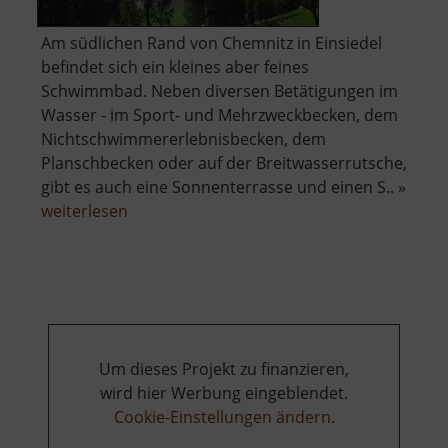
Am südlichen Rand von Chemnitz in Einsiedel
befindet sich ein kleines aber feines
Schwimmbad. Neben diversen Betätigungen im
Wasser - im Sport- und Mehrzweckbecken, dem
Nichtschwimmererlebnisbecken, dem
Planschbecken oder auf der Breitwasserrutsche,
gibt es auch eine Sonnenterrasse und einen S.. »
über
weiterlesen
Freibad
Einsiedel
Um dieses Projekt zu finanzieren,
wird hier Werbung eingeblendet.
Cookie-Einstellungen ändern
.