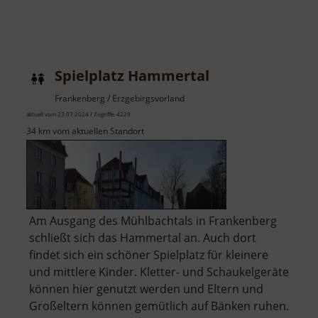
Spielplatz Hammertal
Frankenberg / Erzgebirgsvorland
aktuell vom 23.07.2024 / Zugriffe: 4229
34 km vom aktuellen Standort
Am Ausgang des Mühlbachtals in Frankenberg
schließt sich das Hammertal an. Auch dort
findet sich ein schöner Spielplatz für kleinere
und mittlere Kinder. Kletter- und Schaukelgeräte
können hier genutzt werden und Eltern und
Großeltern können gemütlich auf Bänken ruhen.