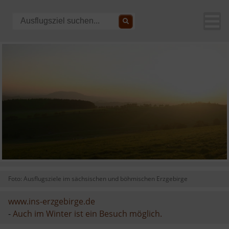
Foto: Ausflugsziele im sächsischen und böhmischen Erzgebirge
www.ins-erzgebirge.de
-
Auch im Winter ist ein Besuch möglich.