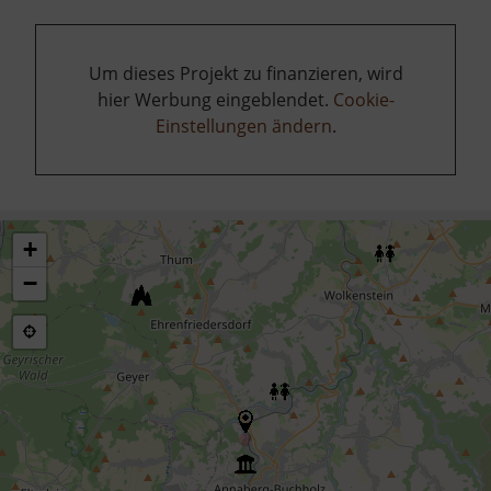
Um dieses Projekt zu finanzieren, wird
hier Werbung eingeblendet.
Cookie-
Einstellungen ändern
.
+
−