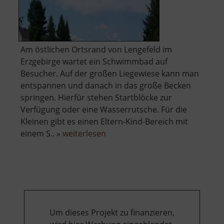
Am östlichen Ortsrand von Lengefeld im
Erzgebirge wartet ein Schwimmbad auf
Besucher. Auf der großen Liegewiese kann man
entspannen und danach in das große Becken
springen. Hierfür stehen Startblöcke zur
Verfügung oder eine Wasserrutsche. Für die
Kleinen gibt es einen Eltern-Kind-Bereich mit
über
einem S.. »
weiterlesen
Freibad
Lengefeld
Um dieses Projekt zu finanzieren,