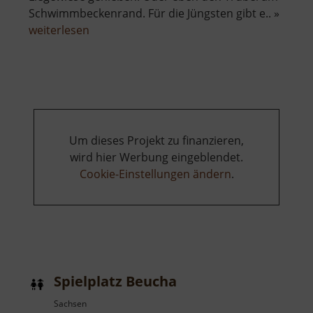
Schwimmbeckenrand. Für die Jüngsten gibt e.. »
über
weiterlesen
Freibad
Lauter
Um dieses Projekt zu finanzieren,
wird hier Werbung eingeblendet.
Cookie-Einstellungen ändern
.
Spielplatz Beucha
Sachsen