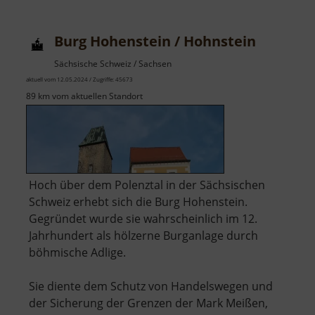
Burg Hohenstein / Hohnstein
Sächsische Schweiz / Sachsen
aktuell vom 12.05.2024 / Zugriffe: 45673
89 km vom aktuellen Standort
Hoch über dem Polenztal in der Sächsischen
Schweiz erhebt sich die Burg Hohenstein.
Gegründet wurde sie wahrscheinlich im 12.
Jahrhundert als hölzerne Burganlage durch
böhmische Adlige.
Sie diente dem Schutz von Handelswegen und
der Sicherung der Grenzen der Mark Meißen,