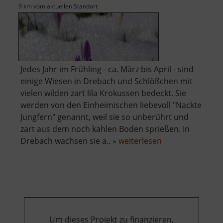
9 km vom aktuellen Standort
Jedes Jahr im Frühling - ca. März bis April - sind
einige Wiesen in Drebach und Schlößchen mit
vielen wilden zart lila Krokussen bedeckt. Sie
werden von den Einheimischen liebevoll "Nackte
Jungfern" genannt, weil sie so unberührt und
zart aus dem noch kahlen Boden sprießen. In
über
Drebach wachsen sie a.. »
weiterlesen
Krokuswiesen
Um dieses Projekt zu finanzieren,