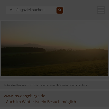
Foto: Ausflugsziele im sächsischen und böhmischen Erzgebirge
www.ins-erzgebirge.de
-
Auch im Winter ist ein Besuch möglich.