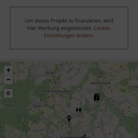
Um dieses Projekt zu finanzieren, wird
hier Werbung eingeblendet.
Cookie-
Einstellungen ändern
.
+
−