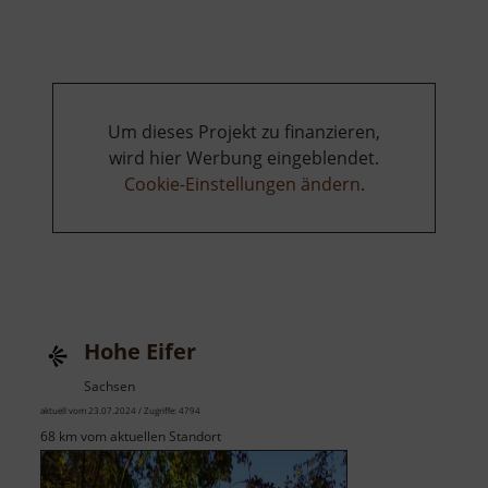
Westewitz
Um dieses Projekt zu finanzieren,
wird hier Werbung eingeblendet.
Cookie-Einstellungen ändern
.
Hohe Eifer
Sachsen
aktuell vom 23.07.2024 / Zugriffe: 4794
68 km vom aktuellen Standort