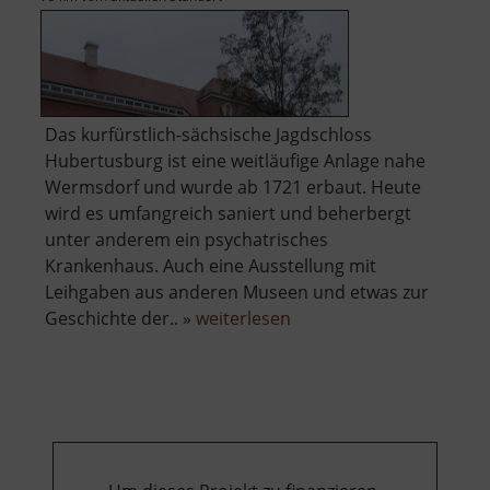
Das kurfürstlich-sächsische Jagdschloss
Hubertusburg ist eine weitläufige Anlage nahe
Wermsdorf und wurde ab 1721 erbaut. Heute
wird es umfangreich saniert und beherbergt
unter anderem ein psychatrisches
Krankenhaus. Auch eine Ausstellung mit
Leihgaben aus anderen Museen und etwas zur
über
Geschichte der.. »
weiterlesen
Hubertusburg