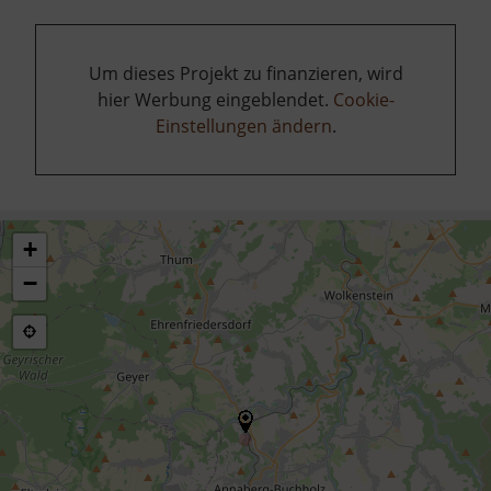
Um dieses Projekt zu finanzieren, wird
hier Werbung eingeblendet.
Cookie-
Einstellungen ändern
.
+
−