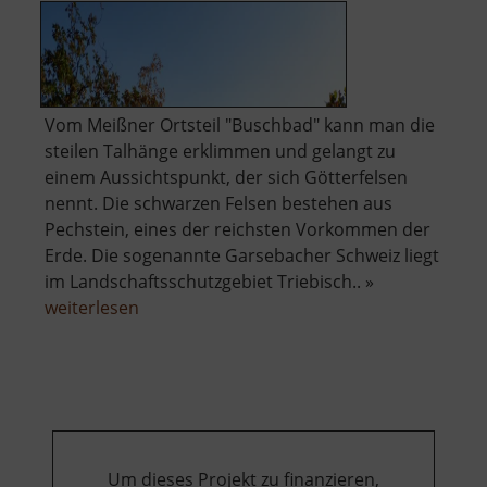
Vom Meißner Ortsteil "Buschbad" kann man die
steilen Talhänge erklimmen und gelangt zu
einem Aussichtspunkt, der sich Götterfelsen
nennt. Die schwarzen Felsen bestehen aus
Pechstein, eines der reichsten Vorkommen der
Erde. Die sogenannte Garsebacher Schweiz liegt
im Landschaftsschutzgebiet Triebisch.. »
über
weiterlesen
Götterfelsen
Um dieses Projekt zu finanzieren,