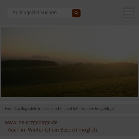
Foto: Ausflugsziele im sächsischen und böhmischen Erzgebirge
www.ins-erzgebirge.de
-
Auch im Winter ist ein Besuch möglich.