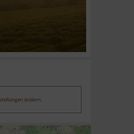
stellungen ändern
.