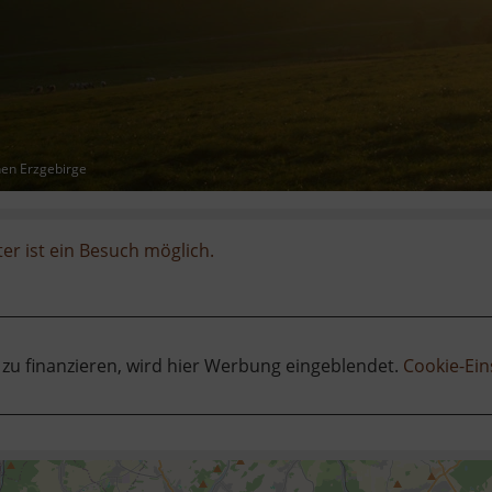
hen Erzgebirge
er ist ein Besuch möglich.
 zu finanzieren, wird hier Werbung eingeblendet.
Cookie-Ein