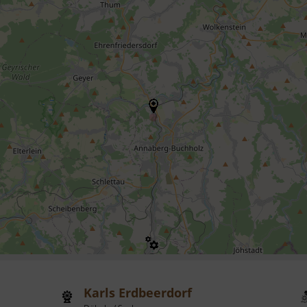
Karls Erdbeerdorf