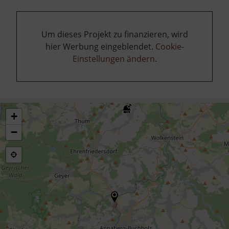
Um dieses Projekt zu finanzieren, wird
hier Werbung eingeblendet.
Cookie-
Einstellungen ändern
.
+
−