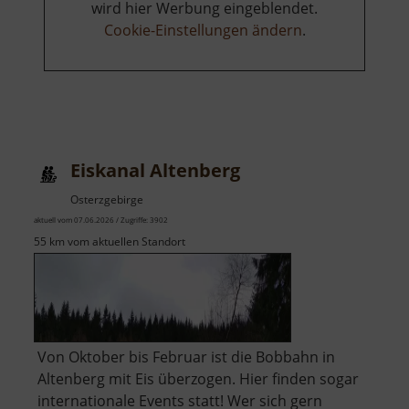
wird hier Werbung eingeblendet.
Cookie-Einstellungen ändern
.
Eiskanal Altenberg
Osterzgebirge
aktuell vom 07.06.2026 / Zugriffe: 3902
55 km vom aktuellen Standort
Von Oktober bis Februar ist die Bobbahn in
Altenberg mit Eis überzogen. Hier finden sogar
internationale Events statt! Wer sich gern