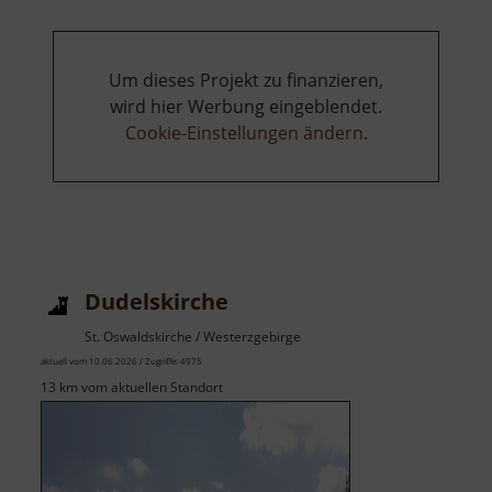
Um dieses Projekt zu finanzieren,
wird hier Werbung eingeblendet.
Cookie-Einstellungen ändern
.
Dudelskirche
St. Oswaldskirche / Westerzgebirge
aktuell vom 10.06.2026 / Zugriffe: 4975
13 km vom aktuellen Standort