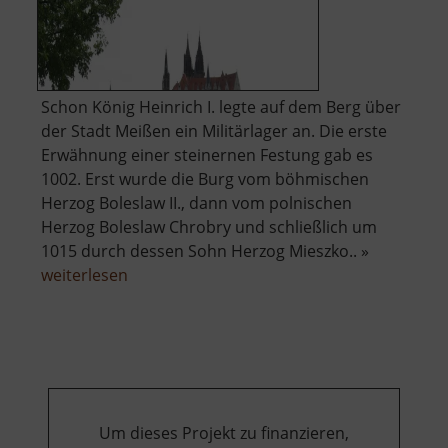
Schon König Heinrich I. legte auf dem Berg über
der Stadt Meißen ein Militärlager an. Die erste
Erwähnung einer steinernen Festung gab es
1002. Erst wurde die Burg vom böhmischen
Herzog Boleslaw II., dann vom polnischen
Herzog Boleslaw Chrobry und schließlich um
1015 durch dessen Sohn Herzog Mieszko.. »
über
weiterlesen
Albrechtsburg
Meißen
Um dieses Projekt zu finanzieren,