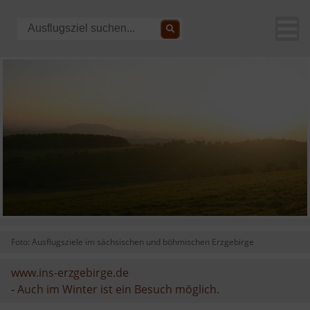
Foto: Ausflugsziele im sächsischen und böhmischen Erzgebirge
www.ins-erzgebirge.de
-
Auch im Winter ist ein Besuch möglich.