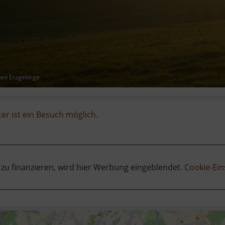
hen Erzgebirge
er ist ein Besuch möglich.
 zu finanzieren, wird hier Werbung eingeblendet.
Cookie-Ein