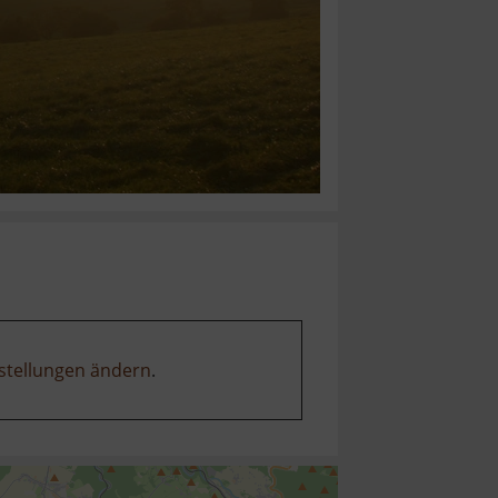
stellungen ändern
.