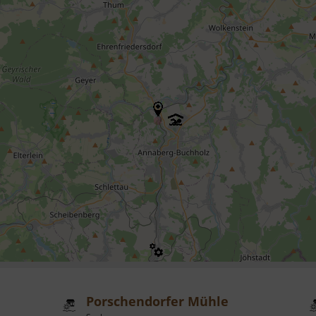
Porschendorfer Mühle