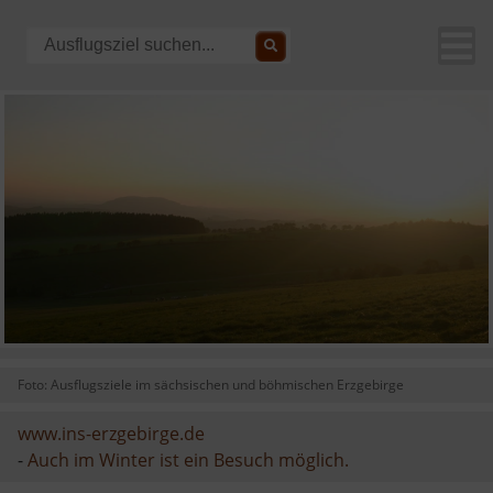
Foto: Ausflugsziele im sächsischen und böhmischen Erzgebirge
www.ins-erzgebirge.de
-
Auch im Winter ist ein Besuch möglich.