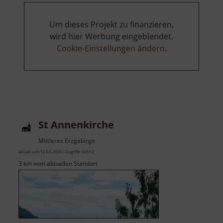
Um dieses Projekt zu finanzieren,
wird hier Werbung eingeblendet.
Cookie-Einstellungen ändern
.
St Annenkirche
Mittleres Erzgebirge
aktuell vom 12.04.2026 / Zugriffe: 43512
3 km vom aktuellen Standort