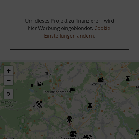
Um dieses Projekt zu finanzieren, wird
hier Werbung eingeblendet.
Cookie-
Einstellungen ändern
.
+
−