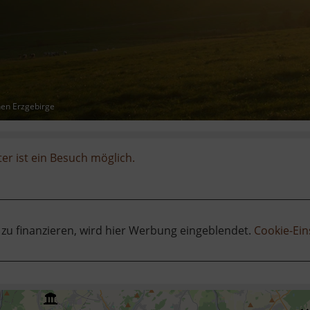
hen Erzgebirge
er ist ein Besuch möglich.
 zu finanzieren, wird hier Werbung eingeblendet.
Cookie-Ein