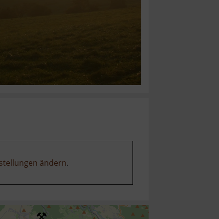
stellungen ändern
.