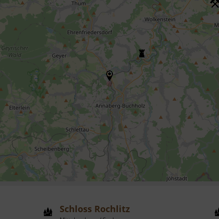
Schloss Rochlitz