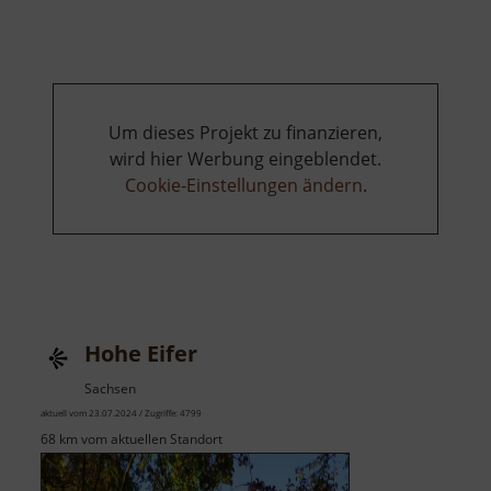
Westewitz
Um dieses Projekt zu finanzieren,
wird hier Werbung eingeblendet.
Cookie-Einstellungen ändern
.
Hohe Eifer
Sachsen
aktuell vom 23.07.2024 / Zugriffe: 4799
68 km vom aktuellen Standort