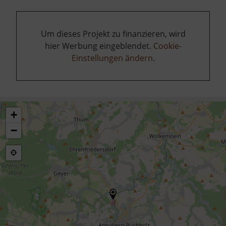
Um dieses Projekt zu finanzieren, wird
hier Werbung eingeblendet.
Cookie-
Einstellungen ändern
.
+
−