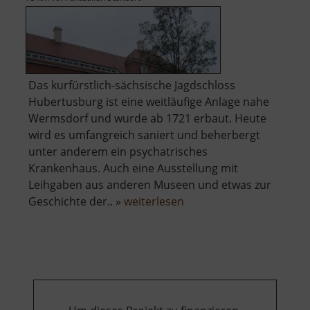
Das kurfürstlich-sächsische Jagdschloss
Hubertusburg ist eine weitläufige Anlage nahe
Wermsdorf und wurde ab 1721 erbaut. Heute
wird es umfangreich saniert und beherbergt
unter anderem ein psychatrisches
Krankenhaus. Auch eine Ausstellung mit
Leihgaben aus anderen Museen und etwas zur
über
Geschichte der.. »
weiterlesen
Hubertusburg