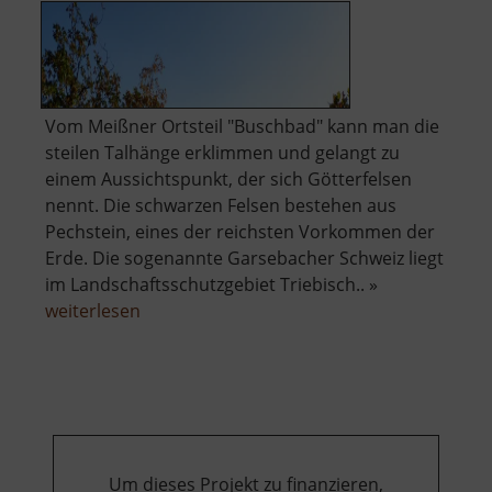
Vom Meißner Ortsteil "Buschbad" kann man die
steilen Talhänge erklimmen und gelangt zu
einem Aussichtspunkt, der sich Götterfelsen
nennt. Die schwarzen Felsen bestehen aus
Pechstein, eines der reichsten Vorkommen der
Erde. Die sogenannte Garsebacher Schweiz liegt
im Landschaftsschutzgebiet Triebisch.. »
über
weiterlesen
Götterfelsen
Um dieses Projekt zu finanzieren,