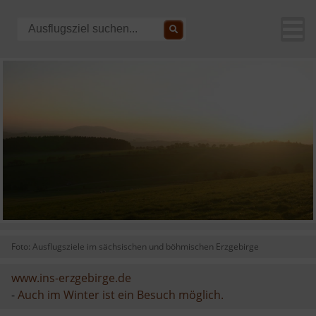
Foto: Ausflugsziele im sächsischen und böhmischen Erzgebirge
www.ins-erzgebirge.de
-
Auch im Winter ist ein Besuch möglich.