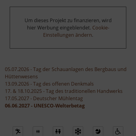
Um dieses Projekt zu finanzieren, wird
hier Werbung eingeblendet.
Cookie-
Einstellungen ändern
.
05.07.2026 - Tag der Schauanlagen des Bergbaus und
Hüttenwesens
13.09.2026 - Tag des offenen Denkmals
17. & 18.10.2025 - Tag des traditionellen Handwerks
17.05.2027 - Deutscher Mühlentag
06.06.2027 - UNESCO-Welterbetag