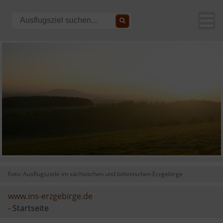
Foto: Ausflugsziele im sächsischen und böhmischen Erzgebirge
www.ins-erzgebirge.de
- Startseite