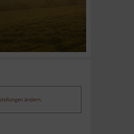
stellungen ändern
.