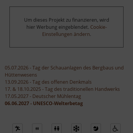
Um dieses Projekt zu finanzieren, wird
hier Werbung eingeblendet.
Cookie-
Einstellungen ändern
.
05.07.2026 - Tag der Schauanlagen des Bergbaus und
Hüttenwesens
13.09.2026 - Tag des offenen Denkmals
17. & 18.10.2025 - Tag des traditionellen Handwerks
17.05.2027 - Deutscher Mühlentag
06.06.2027 - UNESCO-Welterbetag