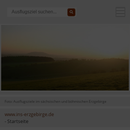
Foto: Ausflugsziele im sächsischen und böhmischen Erzgebirge
www.ins-erzgebirge.de
- Startseite