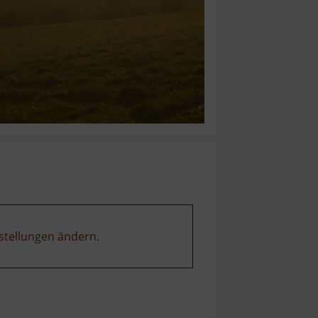
stellungen ändern
.