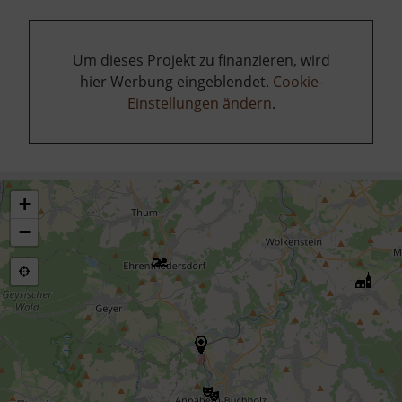
Um dieses Projekt zu finanzieren, wird
hier Werbung eingeblendet.
Cookie-
Einstellungen ändern
.
+
−