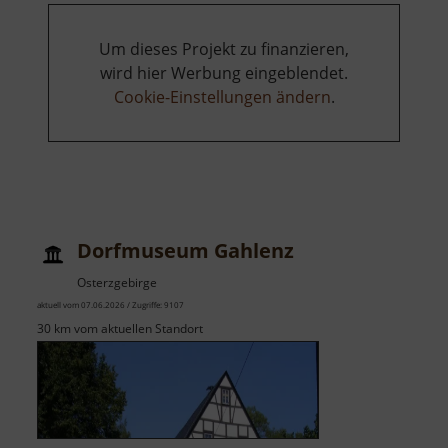
Um dieses Projekt zu finanzieren,
wird hier Werbung eingeblendet.
Cookie-Einstellungen ändern
.
Dorfmuseum Gahlenz
Osterzgebirge
aktuell vom 07.06.2026 / Zugriffe: 9107
30 km vom aktuellen Standort