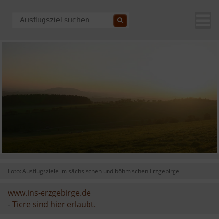
Foto: Ausflugsziele im sächsischen und böhmischen Erzgebirge
www.ins-erzgebirge.de
-
Tiere sind hier erlaubt.