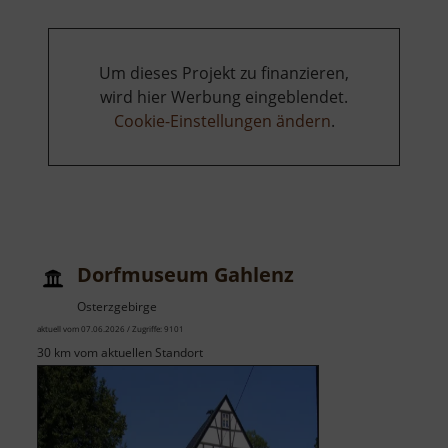
Um dieses Projekt zu finanzieren,
wird hier Werbung eingeblendet.
Cookie-Einstellungen ändern
.
Dorfmuseum Gahlenz
Osterzgebirge
aktuell vom 07.06.2026 / Zugriffe: 9101
30 km vom aktuellen Standort