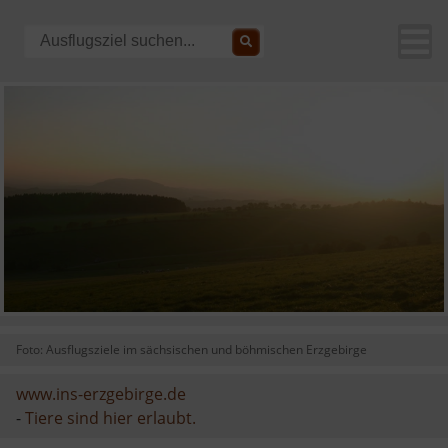
Foto: Ausflugsziele im sächsischen und böhmischen Erzgebirge
www.ins-erzgebirge.de
-
Tiere sind hier erlaubt.