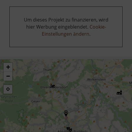
Um dieses Projekt zu finanzieren, wird
hier Werbung eingeblendet.
Cookie-
Einstellungen ändern
.
+
−