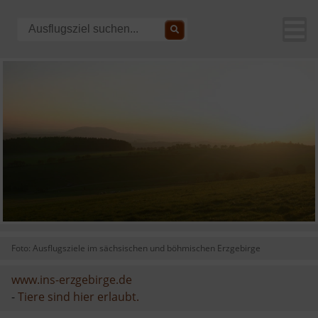
Foto: Ausflugsziele im sächsischen und böhmischen Erzgebirge
www.ins-erzgebirge.de
-
Tiere sind hier erlaubt.