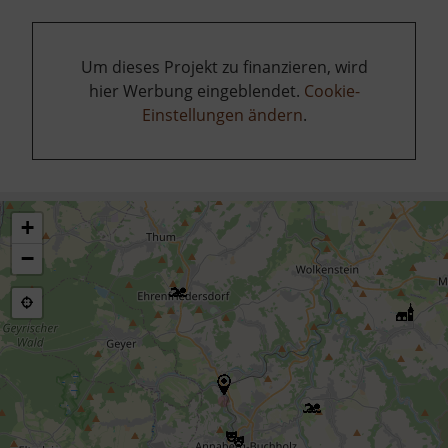
Um dieses Projekt zu finanzieren, wird
hier Werbung eingeblendet.
Cookie-
Einstellungen ändern
.
+
−