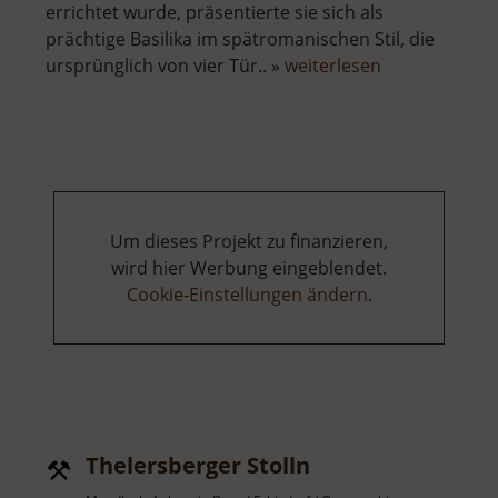
errichtet wurde, präsentierte sie sich als
prächtige Basilika im spätromanischen Stil, die
über
ursprünglich von vier Tür.. »
weiterlesen
Petrikirche
Freiberg
Um dieses Projekt zu finanzieren,
wird hier Werbung eingeblendet.
Cookie-Einstellungen ändern
.
Thelersberger Stolln