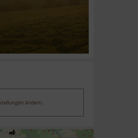
stellungen ändern
.