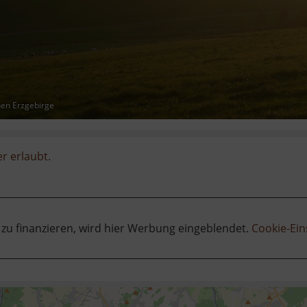
hen Erzgebirge
er erlaubt.
 zu finanzieren, wird hier Werbung eingeblendet.
Cookie-Ein