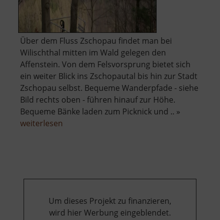
Über dem Fluss Zschopau findet man bei
Wilischthal mitten im Wald gelegen den
Affenstein. Von dem Felsvorsprung bietet sich
ein weiter Blick ins Zschopautal bis hin zur Stadt
Zschopau selbst. Bequeme Wanderpfade - siehe
Bild rechts oben - führen hinauf zur Höhe.
Bequeme Bänke laden zum Picknick und .. »
über
weiterlesen
Affenstein
Um dieses Projekt zu finanzieren,
wird hier Werbung eingeblendet.