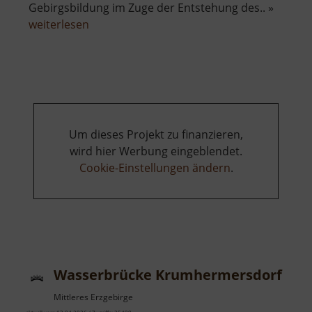
Gebirgsbildung im Zuge der Entstehung des.. »
über
weiterlesen
Greifensteine
Um dieses Projekt zu finanzieren,
wird hier Werbung eingeblendet.
Cookie-Einstellungen ändern
.
Wasserbrücke Krumhermersdorf
Mittleres Erzgebirge