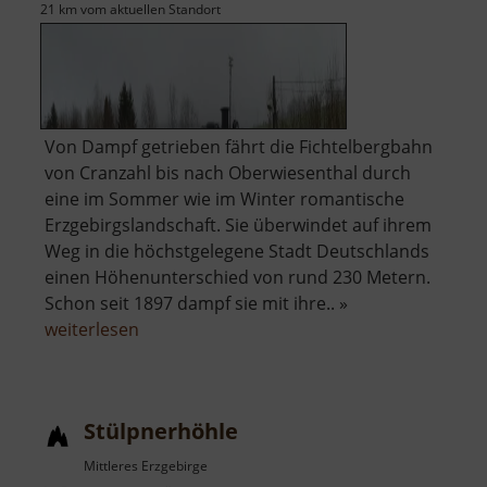
21 km vom aktuellen Standort
Von Dampf getrieben fährt die Fichtelbergbahn
von Cranzahl bis nach Oberwiesenthal durch
eine im Sommer wie im Winter romantische
Erzgebirgslandschaft. Sie überwindet auf ihrem
Weg in die höchstgelegene Stadt Deutschlands
einen Höhenunterschied von rund 230 Metern.
Schon seit 1897 dampf sie mit ihre.. »
über
weiterlesen
Fichtelbergbahn
Stülpnerhöhle
Mittleres Erzgebirge