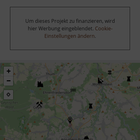
Um dieses Projekt zu finanzieren, wird
hier Werbung eingeblendet.
Cookie-
Einstellungen ändern
.
+
−