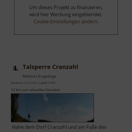
Um dieses Projekt zu finanzieren,
wird hier Werbung eingeblendet.
Cookie-Einstellungen ändern
.
Talsperre Cranzahl
Mittleres Erzgebirge
aktuell vom 13.04.2026 / Zugriffe: 57485
12 km vom aktuellen Standort
Nahe dem Dorf Cranzahl und am Fuße des