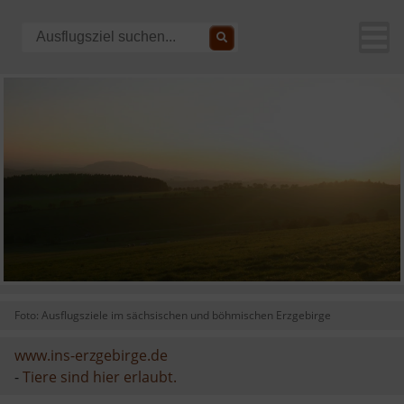
Foto: Ausflugsziele im sächsischen und böhmischen Erzgebirge
www.ins-erzgebirge.de
-
Tiere sind hier erlaubt.