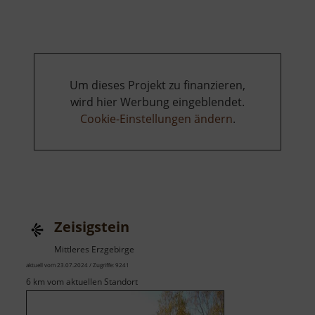
Um dieses Projekt zu finanzieren,
wird hier Werbung eingeblendet.
Cookie-Einstellungen ändern
.
Zeisigstein
Mittleres Erzgebirge
aktuell vom 23.07.2024 / Zugriffe: 9241
6 km vom aktuellen Standort