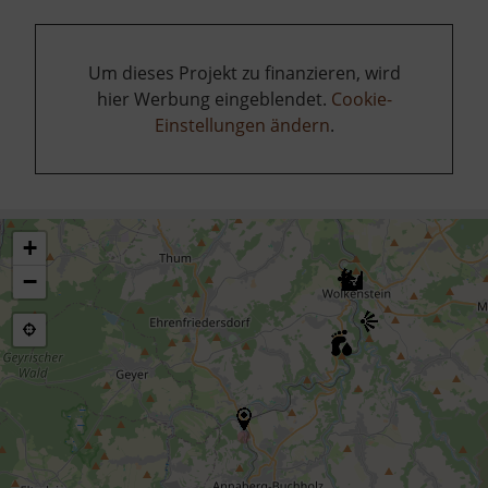
Um dieses Projekt zu finanzieren, wird
hier Werbung eingeblendet.
Cookie-
Einstellungen ändern
.
+
−