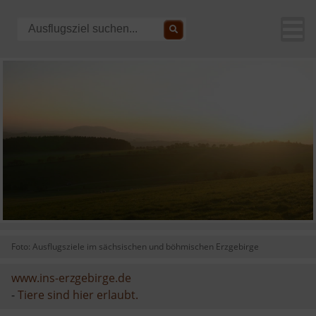
Foto: Ausflugsziele im sächsischen und böhmischen Erzgebirge
www.ins-erzgebirge.de
-
Tiere sind hier erlaubt.