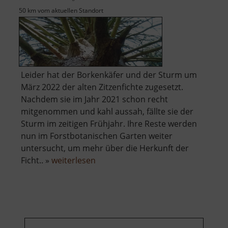
50 km vom aktuellen Standort
Leider hat der Borkenkäfer und der Sturm um
März 2022 der alten Zitzenfichte zugesetzt.
Nachdem sie im Jahr 2021 schon recht
mitgenommen und kahl aussah, fällte sie der
Sturm im zeitigen Frühjahr. Ihre Reste werden
nun im Forstbotanischen Garten weiter
untersucht, um mehr über die Herkunft der
über
Ficht.. »
weiterlesen
Zitzenfichte