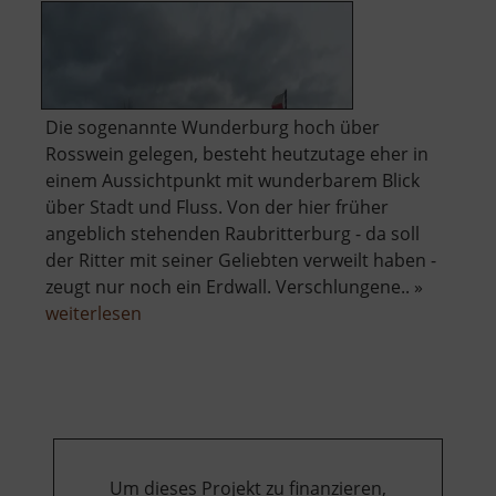
Die sogenannte Wunderburg hoch über
Rosswein gelegen, besteht heutzutage eher in
einem Aussichtpunkt mit wunderbarem Blick
über Stadt und Fluss. Von der hier früher
angeblich stehenden Raubritterburg - da soll
der Ritter mit seiner Geliebten verweilt haben -
zeugt nur noch ein Erdwall. Verschlungene.. »
über
weiterlesen
Wunderburg
Um dieses Projekt zu finanzieren,